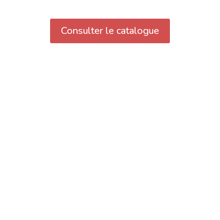
Consulter le catalogue