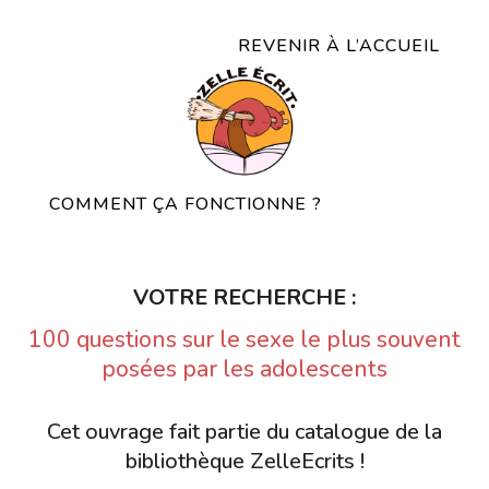
REVENIR À L’ACCUEIL
COMMENT ÇA FONCTIONNE ?
VOTRE RECHERCHE :
100 questions sur le sexe le plus souvent
posées par les adolescents
Cet ouvrage fait partie du catalogue de la
bibliothèque ZelleEcrits !