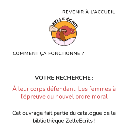
REVENIR À L’ACCUEIL
COMMENT ÇA FONCTIONNE ?
VOTRE RECHERCHE :
À leur corps défendant. Les femmes à
l’épreuve du nouvel ordre moral
Cet ouvrage fait partie du catalogue de la
bibliothèque ZelleEcrits !