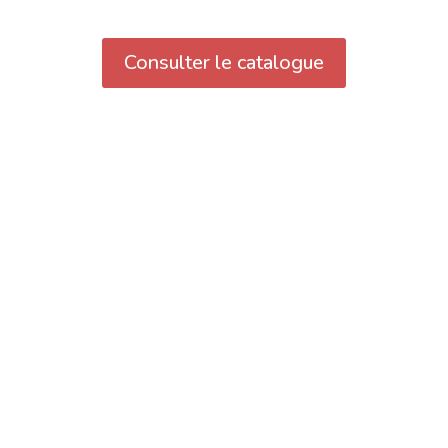
Consulter le catalogue