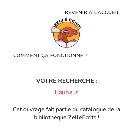
REVENIR À L’ACCUEIL
COMMENT ÇA FONCTIONNE ?
VOTRE RECHERCHE :
Bauhaus
Cet ouvrage fait partie du catalogue de la
bibliothèque ZelleEcrits !