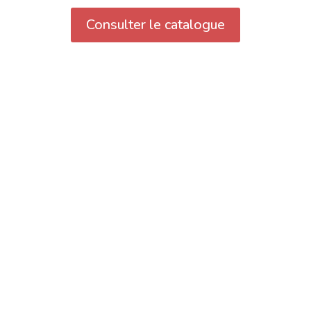
Consulter le catalogue