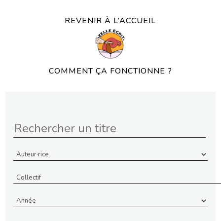
REVENIR À L’ACCUEIL
COMMENT ÇA FONCTIONNE ?
Année