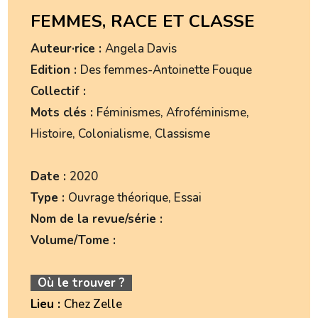
FEMMES, RACE ET CLASSE
Auteur·rice :
Angela Davis
Edition :
Des femmes-Antoinette Fouque
Collectif :
Mots clés :
Féminismes, Afroféminisme,
Histoire, Colonialisme, Classisme
Date :
2020
Type :
Ouvrage théorique, Essai
Nom de la revue/série :
Volume/Tome :
Où le trouver ?
Lieu :
Chez Zelle