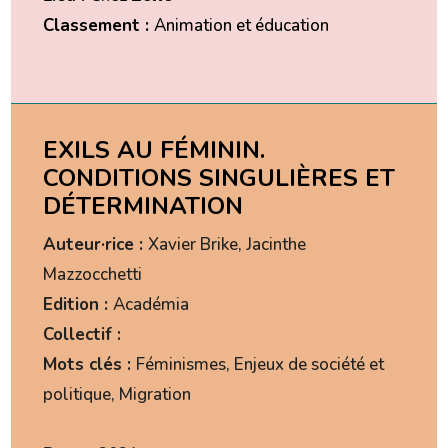
Classement :
Animation et éducation
EXILS AU FÉMININ.
CONDITIONS SINGULIÈRES ET
DÉTERMINATION
Auteur·rice :
Xavier Brike, Jacinthe
Mazzocchetti
Edition :
Académia
Collectif :
Mots clés :
Féminismes, Enjeux de société et
politique, Migration