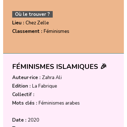
Où le trouver ?
Lieu :
Chez Zelle
Classement :
Féminismes
FÉMINISMES ISLAMIQUES 🎉
Auteur·rice :
Zahra Ali
Edition :
La Fabrique
Collectif :
Mots clés :
Féminismes arabes
Date :
2020