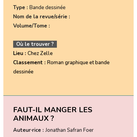
Type :
Bande dessinée
Nom de la revue/série :
Volume/Tome :
Où le trouver ?
Lieu :
Chez Zelle
Classement :
Roman graphique et bande
dessinée
FAUT-IL MANGER LES
ANIMAUX ?
Auteur·rice :
Jonathan Safran Foer