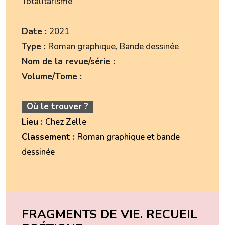
Totalitarisme
Date :
2021
Type :
Roman graphique, Bande dessinée
Nom de la revue/série :
Volume/Tome :
Où le trouver ?
Lieu :
Chez Zelle
Classement :
Roman graphique et bande
dessinée
FRAGMENTS DE VIE. RECUEIL