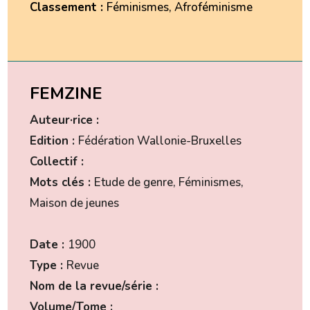
Classement :
Féminismes, Afroféminisme
FEMZINE
Auteur·rice :
Edition :
Fédération Wallonie-Bruxelles
Collectif :
Mots clés :
Etude de genre, Féminismes,
Maison de jeunes
Date :
1900
Type :
Revue
Nom de la revue/série :
Volume/Tome :