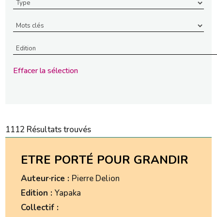
Effacer la sélection
1112 Résultats trouvés
ETRE PORTÉ POUR GRANDIR
Auteur·rice :
Pierre Delion
Edition :
Yapaka
Collectif :