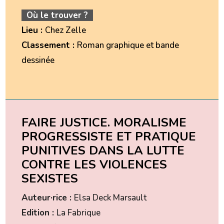
Où le trouver ?
Lieu :
Chez Zelle
Classement :
Roman graphique et bande
dessinée
FAIRE JUSTICE. MORALISME
PROGRESSISTE ET PRATIQUE
PUNITIVES DANS LA LUTTE
CONTRE LES VIOLENCES
SEXISTES
Auteur·rice :
Elsa Deck Marsault
Edition :
La Fabrique