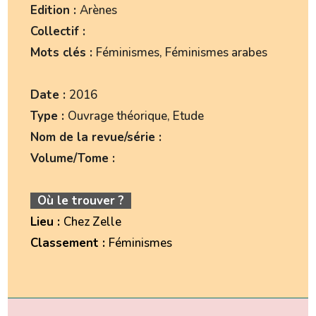
Edition :
Arènes
Collectif :
Mots clés :
Féminismes, Féminismes arabes
Date :
2016
Type :
Ouvrage théorique, Etude
Nom de la revue/série :
Volume/Tome :
Où le trouver ?
Lieu :
Chez Zelle
Classement :
Féminismes