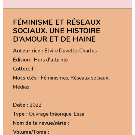
FÉMINISME ET RÉSEAUX
SOCIAUX. UNE HISTOIRE
D’AMOUR ET DE HAINE
Auteur·rice :
Elvire Duvelle-Charles
Edition :
Hors d'atteinte
Collectif :
Mots clés :
Féminismes, Réseaux sociaux,
Médias
Date :
2022
Type :
Ouvrage théorique, Essai
Nom de la revue/série :
Volume/Tome :