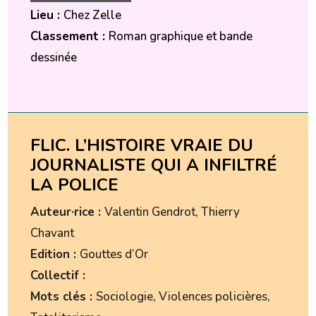
Lieu :
Chez Zelle
Classement :
Roman graphique et bande
dessinée
FLIC. L’HISTOIRE VRAIE DU
JOURNALISTE QUI A INFILTRÉ
LA POLICE
Auteur·rice :
Valentin Gendrot, Thierry
Chavant
Edition :
Gouttes d’Or
Collectif :
Mots clés :
Sociologie, Violences policières,