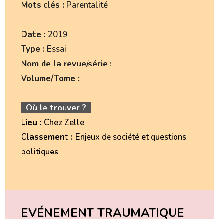
Mots clés :
Parentalité
Date :
2019
Type :
Essai
Nom de la revue/série :
Volume/Tome :
Où le trouver ?
Lieu :
Chez Zelle
Classement :
Enjeux de société et questions
politiques
EVÉNEMENT TRAUMATIQUE