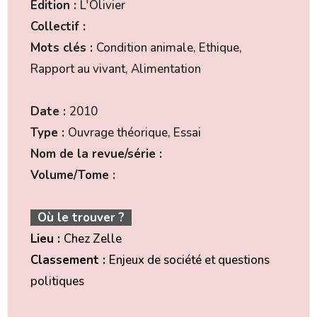
Edition :
L'Olivier
Collectif :
Mots clés :
Condition animale, Ethique,
Rapport au vivant, Alimentation
Date :
2010
Type :
Ouvrage théorique, Essai
Nom de la revue/série :
Volume/Tome :
Où le trouver ?
Lieu :
Chez Zelle
Classement :
Enjeux de société et questions
politiques