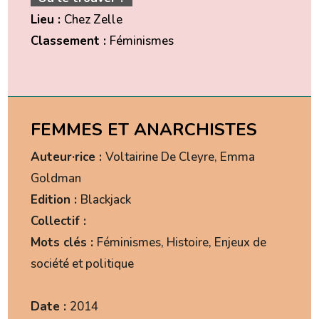
Lieu :
Chez Zelle
Classement :
Féminismes
FEMMES ET ANARCHISTES
Auteur·rice :
Voltairine De Cleyre, Emma
Goldman
Edition :
Blackjack
Collectif :
Mots clés :
Féminismes, Histoire, Enjeux de
société et politique
Date :
2014