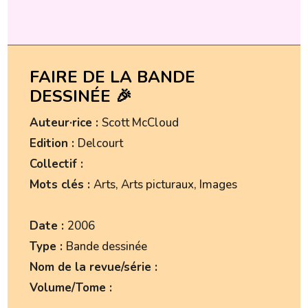
FAIRE DE LA BANDE
DESSINÉE 🎉
Auteur·rice :
Scott McCloud
Edition :
Delcourt
Collectif :
Mots clés :
Arts, Arts picturaux, Images
Date :
2006
Type :
Bande dessinée
Nom de la revue/série :
Volume/Tome :