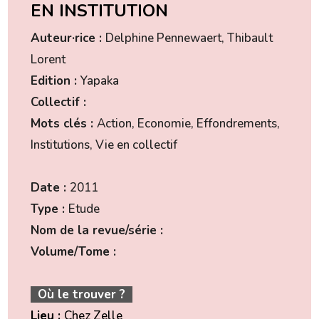
EN INSTITUTION
Auteur·rice :
Delphine Pennewaert, Thibault
Lorent
Edition :
Yapaka
Collectif :
Mots clés :
Action, Economie, Effondrements,
Institutions, Vie en collectif
Date :
2011
Type :
Etude
Nom de la revue/série :
Volume/Tome :
Où le trouver ?
Lieu :
Chez Zelle