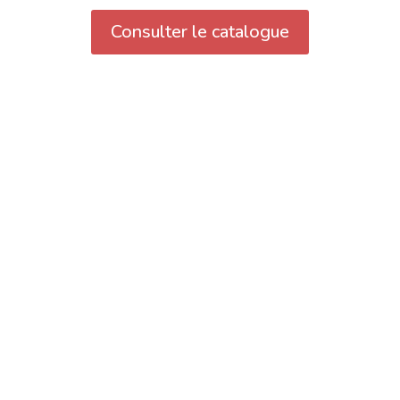
Consulter le catalogue