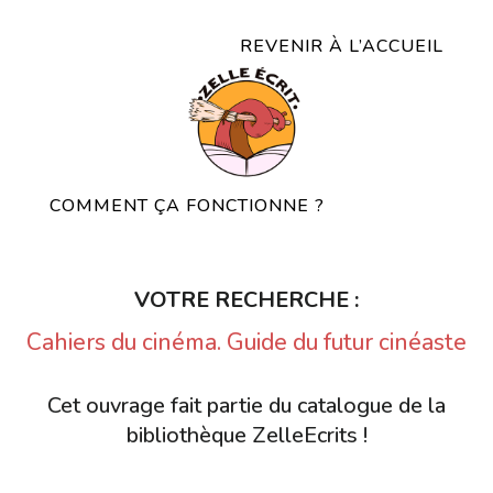
REVENIR À L’ACCUEIL
COMMENT ÇA FONCTIONNE ?
VOTRE RECHERCHE :
Cahiers du cinéma. Guide du futur cinéaste
Cet ouvrage fait partie du catalogue de la
bibliothèque ZelleEcrits !