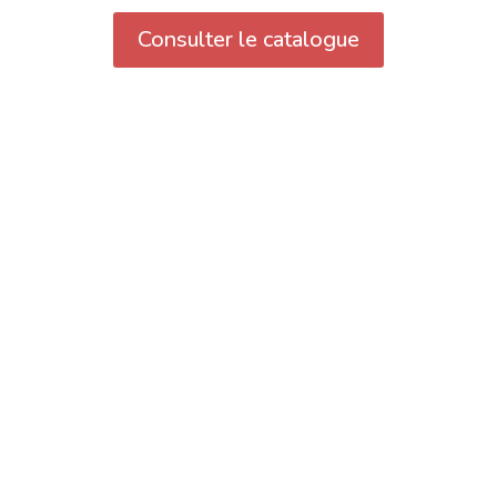
Consulter le catalogue