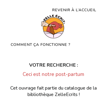
REVENIR À L’ACCUEIL
COMMENT ÇA FONCTIONNE ?
VOTRE RECHERCHE :
Ceci est notre post-partum
Cet ouvrage fait partie du catalogue de la
bibliothèque ZelleEcrits !