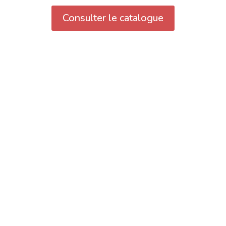
Consulter le catalogue