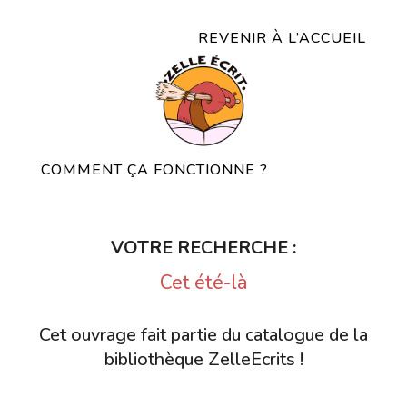
REVENIR À L’ACCUEIL
COMMENT ÇA FONCTIONNE ?
VOTRE RECHERCHE :
Cet été-là
Cet ouvrage fait partie du catalogue de la
bibliothèque ZelleEcrits !