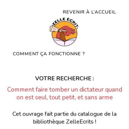
REVENIR À L’ACCUEIL
COMMENT ÇA FONCTIONNE ?
VOTRE RECHERCHE :
Comment faire tomber un dictateur quand
on est seul, tout petit, et sans arme
Cet ouvrage fait partie du catalogue de la
bibliothèque ZelleEcrits !