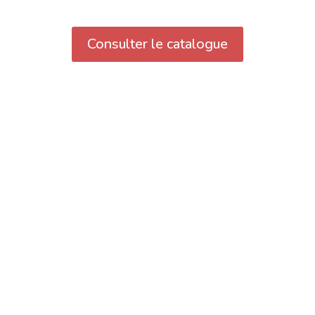
Consulter le catalogue