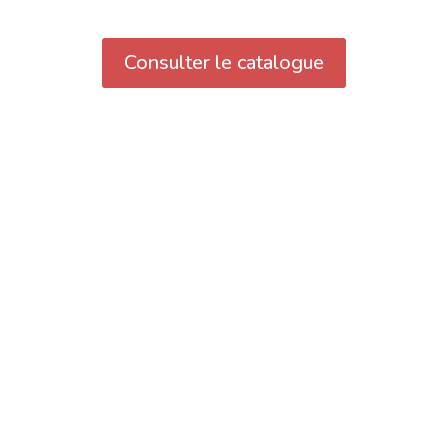
Consulter le catalogue