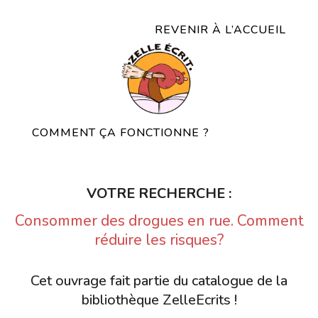
REVENIR À L’ACCUEIL
COMMENT ÇA FONCTIONNE ?
VOTRE RECHERCHE :
Consommer des drogues en rue. Comment
réduire les risques?
Cet ouvrage fait partie du catalogue de la
bibliothèque ZelleEcrits !