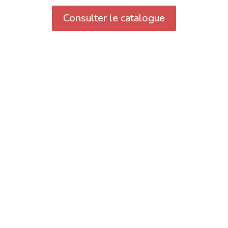
Consulter le catalogue