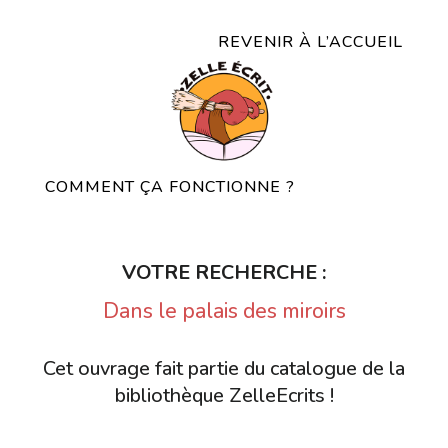
REVENIR À L’ACCUEIL
COMMENT ÇA FONCTIONNE ?
VOTRE RECHERCHE :
Dans le palais des miroirs
Cet ouvrage fait partie du catalogue de la
bibliothèque ZelleEcrits !