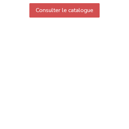
Consulter le catalogue