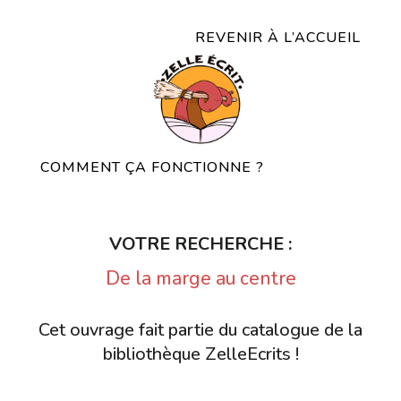
REVENIR À L’ACCUEIL
COMMENT ÇA FONCTIONNE ?
VOTRE RECHERCHE :
De la marge au centre
Cet ouvrage fait partie du catalogue de la
bibliothèque ZelleEcrits !