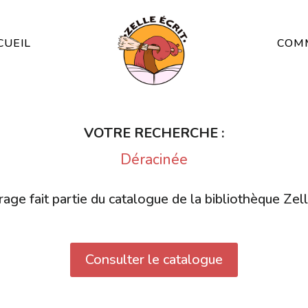
CUEIL
COMM
VOTRE RECHERCHE :
Déracinée
age fait partie du catalogue de la bibliothèque Zell
Consulter le catalogue