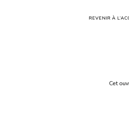
REVENIR À L’AC
Cet ouvr