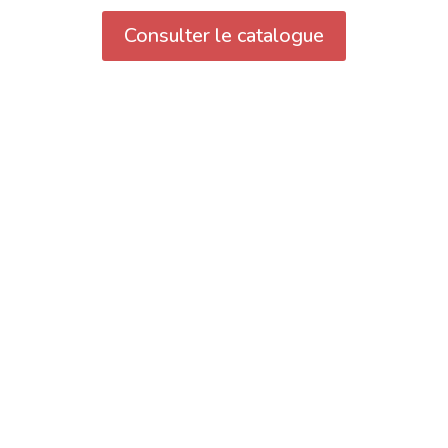
Consulter le catalogue