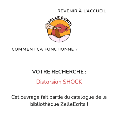
REVENIR À L’ACCUEIL
COMMENT ÇA FONCTIONNE ?
VOTRE RECHERCHE :
Distorsion SHOCK
Cet ouvrage fait partie du catalogue de la
bibliothèque ZelleEcrits !