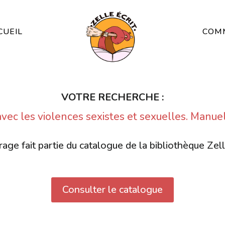
CUEIL
COMM
VOTRE RECHERCHE :
 avec les violences sexistes et sexuelles. Manuel
age fait partie du catalogue de la bibliothèque Zell
Consulter le catalogue