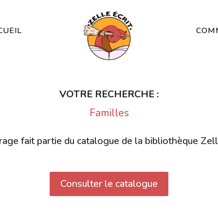
CUEIL
COMM
VOTRE RECHERCHE :
Familles
age fait partie du catalogue de la bibliothèque Zell
Consulter le catalogue