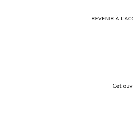
REVENIR À L’AC
Cet ouvr