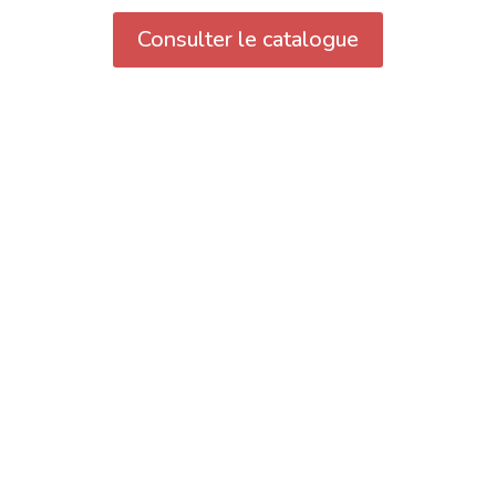
Consulter le catalogue