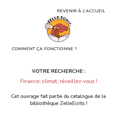
REVENIR À L’ACCUEIL
COMMENT ÇA FONCTIONNE ?
VOTRE RECHERCHE :
Finance, climat, réveillez-vous !
Cet ouvrage fait partie du catalogue de la
bibliothèque ZelleEcrits !