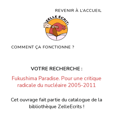
REVENIR À L’ACCUEIL
COMMENT ÇA FONCTIONNE ?
VOTRE RECHERCHE :
Fukushima Paradise. Pour une critique
radicale du nucléaire 2005-2011
Cet ouvrage fait partie du catalogue de la
bibliothèque ZelleEcrits !