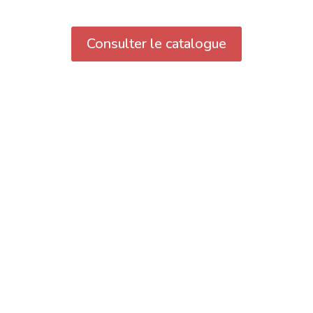
Consulter le catalogue