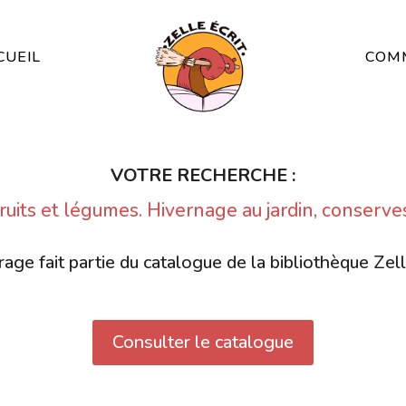
CUEIL
COMM
VOTRE RECHERCHE :
ruits et légumes. Hivernage au jardin, conserve
age fait partie du catalogue de la bibliothèque Zell
Consulter le catalogue