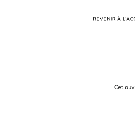
REVENIR À L’AC
Cet ouvr