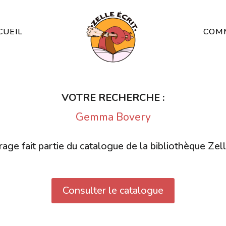
CUEIL
COMM
VOTRE RECHERCHE :
Gemma Bovery
age fait partie du catalogue de la bibliothèque Zell
Consulter le catalogue