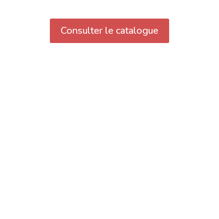
Consulter le catalogue