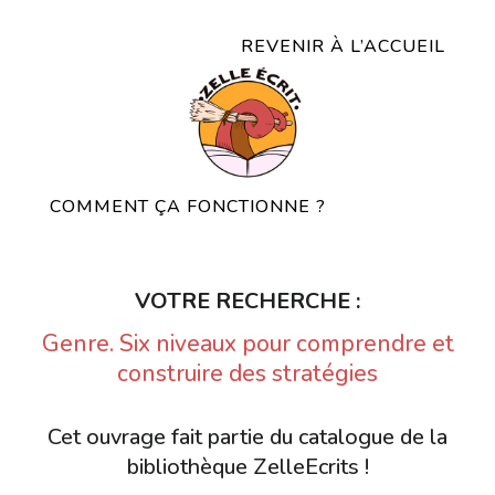
REVENIR À L’ACCUEIL
COMMENT ÇA FONCTIONNE ?
VOTRE RECHERCHE :
Genre. Six niveaux pour comprendre et
construire des stratégies
Cet ouvrage fait partie du catalogue de la
bibliothèque ZelleEcrits !