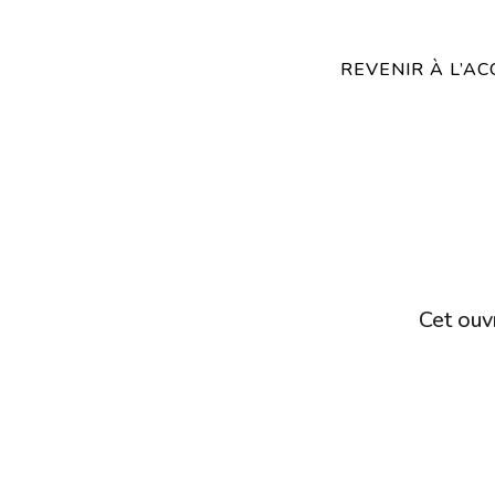
REVENIR À L’AC
Cet ouvr