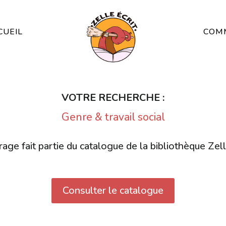
CUEIL
COMM
VOTRE RECHERCHE :
Genre & travail social
age fait partie du catalogue de la bibliothèque Zell
Consulter le catalogue