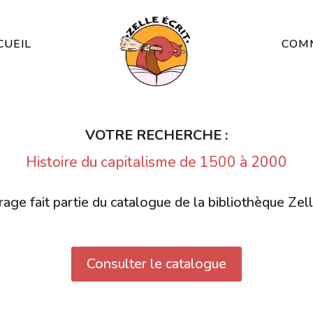
CUEIL
COMM
VOTRE RECHERCHE :
Histoire du capitalisme de 1500 à 2000
age fait partie du catalogue de la bibliothèque Zell
Consulter le catalogue