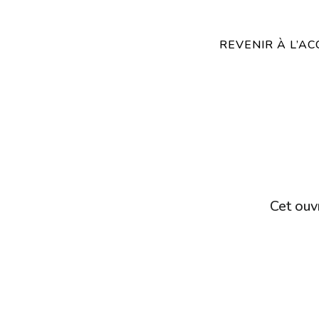
REVENIR À L’AC
Cet ouvr