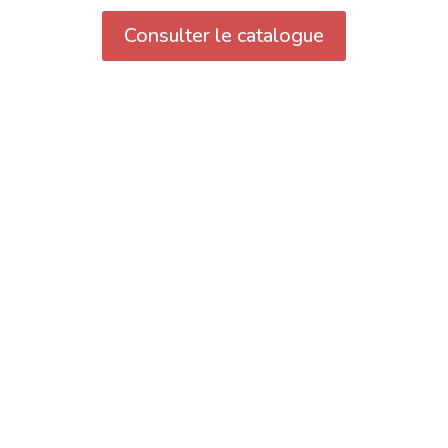
Consulter le catalogue