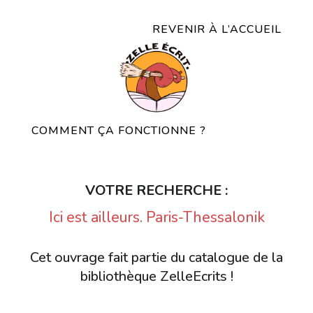
REVENIR À L’ACCUEIL
COMMENT ÇA FONCTIONNE ?
VOTRE RECHERCHE :
Ici est ailleurs. Paris-Thessalonik
Cet ouvrage fait partie du catalogue de la
bibliothèque ZelleEcrits !