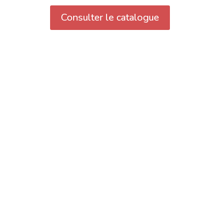
Consulter le catalogue