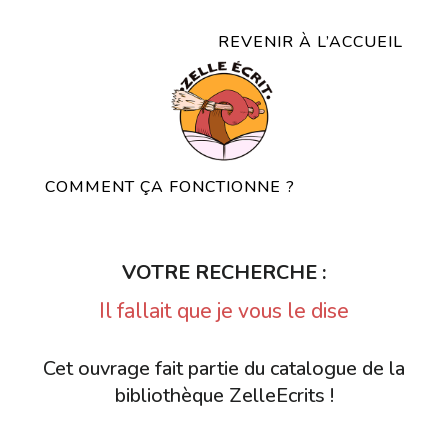
REVENIR À L’ACCUEIL
COMMENT ÇA FONCTIONNE ?
VOTRE RECHERCHE :
Il fallait que je vous le dise
Cet ouvrage fait partie du catalogue de la
bibliothèque ZelleEcrits !