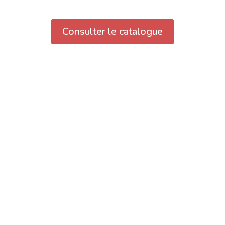
Consulter le catalogue