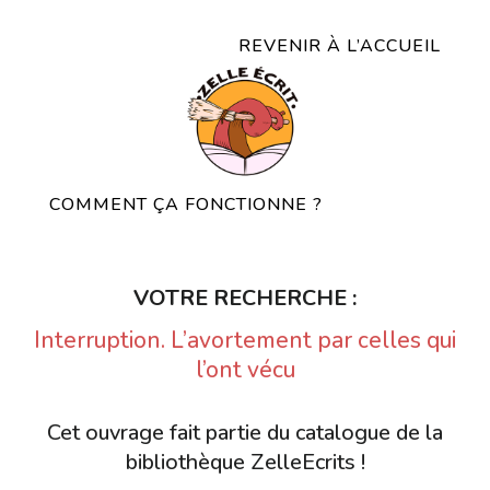
REVENIR À L’ACCUEIL
COMMENT ÇA FONCTIONNE ?
VOTRE RECHERCHE :
Interruption. L’avortement par celles qui
l’ont vécu
Cet ouvrage fait partie du catalogue de la
bibliothèque ZelleEcrits !