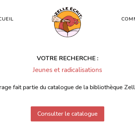
CUEIL
COMM
VOTRE RECHERCHE :
Jeunes et radicalisations
age fait partie du catalogue de la bibliothèque Zell
Consulter le catalogue