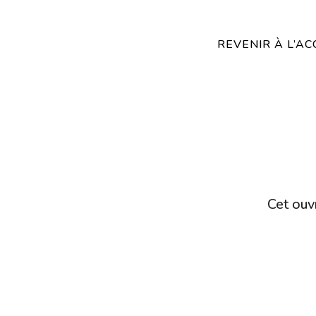
REVENIR À L’AC
Cet ouvr