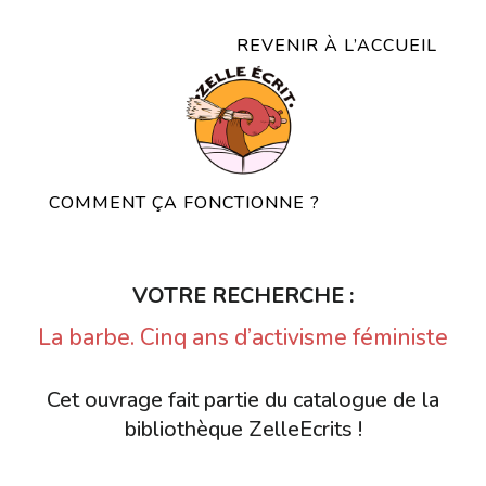
REVENIR À L’ACCUEIL
COMMENT ÇA FONCTIONNE ?
VOTRE RECHERCHE :
La barbe. Cinq ans d’activisme féministe
Cet ouvrage fait partie du catalogue de la
bibliothèque ZelleEcrits !