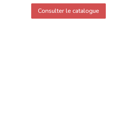
Consulter le catalogue