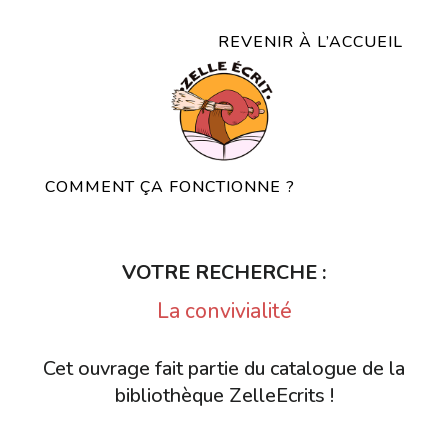
REVENIR À L’ACCUEIL
COMMENT ÇA FONCTIONNE ?
VOTRE RECHERCHE :
La convivialité
Cet ouvrage fait partie du catalogue de la
bibliothèque ZelleEcrits !