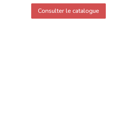
Consulter le catalogue