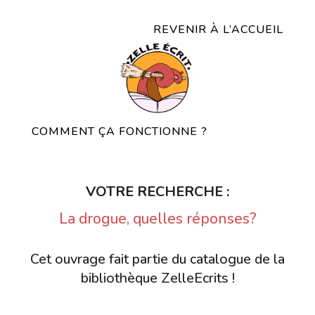
REVENIR À L’ACCUEIL
COMMENT ÇA FONCTIONNE ?
VOTRE RECHERCHE :
La drogue, quelles réponses?
Cet ouvrage fait partie du catalogue de la
bibliothèque ZelleEcrits !