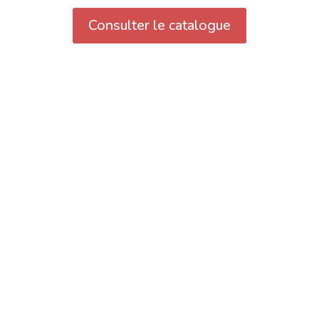
Consulter le catalogue