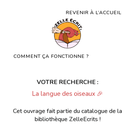
REVENIR À L’ACCUEIL
COMMENT ÇA FONCTIONNE ?
VOTRE RECHERCHE :
La langue des oiseaux 🎉
Cet ouvrage fait partie du catalogue de la
bibliothèque ZelleEcrits !