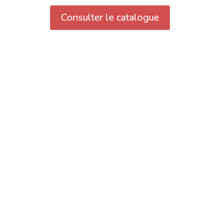
Consulter le catalogue