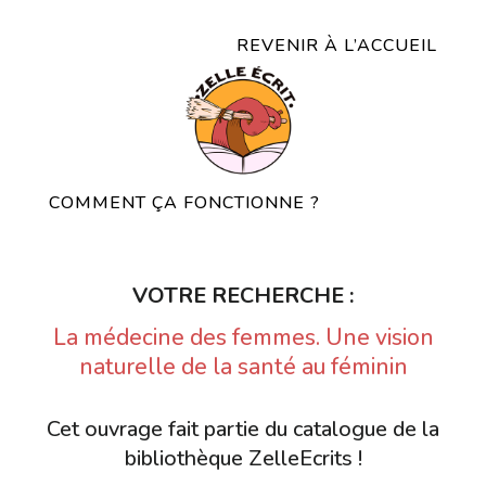
REVENIR À L’ACCUEIL
COMMENT ÇA FONCTIONNE ?
VOTRE RECHERCHE :
La médecine des femmes. Une vision
naturelle de la santé au féminin
Cet ouvrage fait partie du catalogue de la
bibliothèque ZelleEcrits !