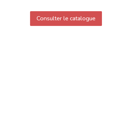
Consulter le catalogue