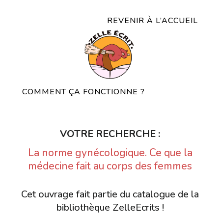
REVENIR À L’ACCUEIL
COMMENT ÇA FONCTIONNE ?
VOTRE RECHERCHE :
La norme gynécologique. Ce que la
médecine fait au corps des femmes
Cet ouvrage fait partie du catalogue de la
bibliothèque ZelleEcrits !