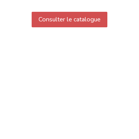
Consulter le catalogue