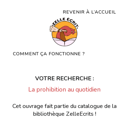
REVENIR À L’ACCUEIL
COMMENT ÇA FONCTIONNE ?
VOTRE RECHERCHE :
La prohibition au quotidien
Cet ouvrage fait partie du catalogue de la
bibliothèque ZelleEcrits !