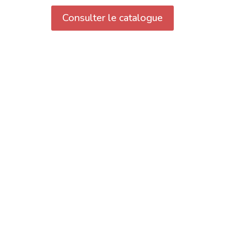
Consulter le catalogue