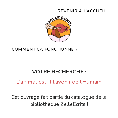
REVENIR À L’ACCUEIL
COMMENT ÇA FONCTIONNE ?
VOTRE RECHERCHE :
L’animal est-il l’avenir de l’Humain
Cet ouvrage fait partie du catalogue de la
bibliothèque ZelleEcrits !