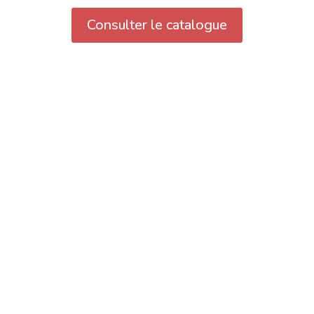
Consulter le catalogue