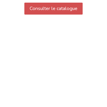
Consulter le catalogue