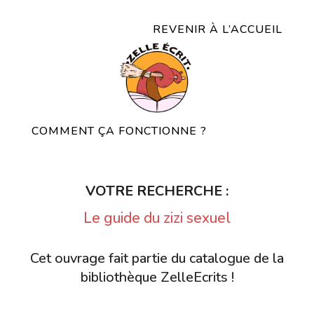
REVENIR À L’ACCUEIL
COMMENT ÇA FONCTIONNE ?
VOTRE RECHERCHE :
Le guide du zizi sexuel
Cet ouvrage fait partie du catalogue de la
bibliothèque ZelleEcrits !