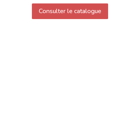
Consulter le catalogue