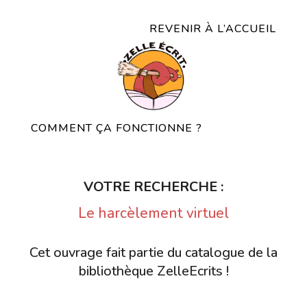
REVENIR À L’ACCUEIL
COMMENT ÇA FONCTIONNE ?
VOTRE RECHERCHE :
Le harcèlement virtuel
Cet ouvrage fait partie du catalogue de la
bibliothèque ZelleEcrits !