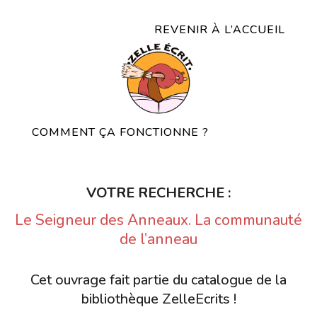
REVENIR À L’ACCUEIL
COMMENT ÇA FONCTIONNE ?
VOTRE RECHERCHE :
Le Seigneur des Anneaux. La communauté
de l’anneau
Cet ouvrage fait partie du catalogue de la
bibliothèque ZelleEcrits !