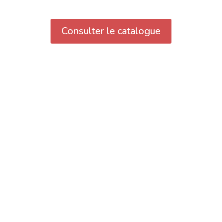
Consulter le catalogue