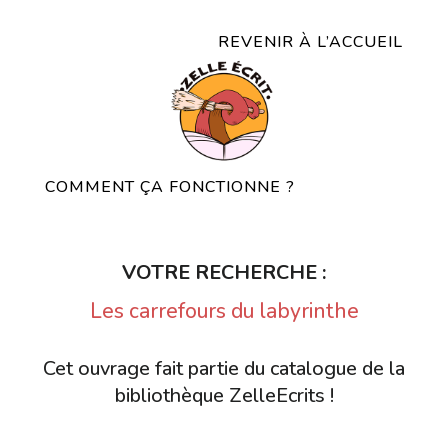
REVENIR À L’ACCUEIL
COMMENT ÇA FONCTIONNE ?
VOTRE RECHERCHE :
Les carrefours du labyrinthe
Cet ouvrage fait partie du catalogue de la
bibliothèque ZelleEcrits !