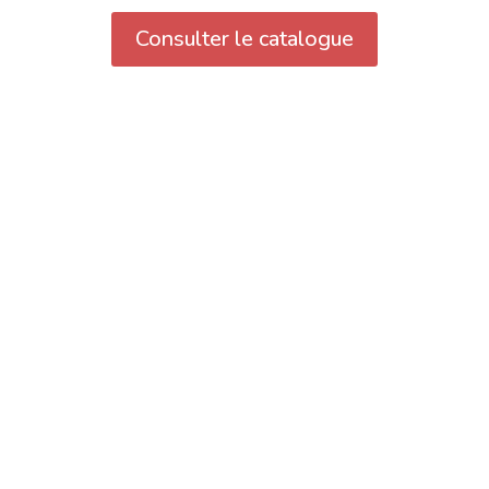
Consulter le catalogue