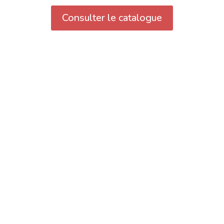
Consulter le catalogue