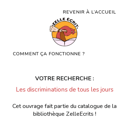
REVENIR À L’ACCUEIL
COMMENT ÇA FONCTIONNE ?
VOTRE RECHERCHE :
Les discriminations de tous les jours
Cet ouvrage fait partie du catalogue de la
bibliothèque ZelleEcrits !