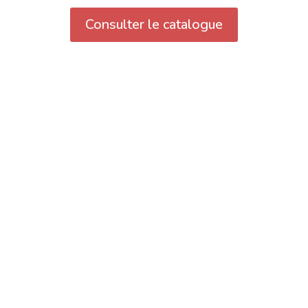
Consulter le catalogue