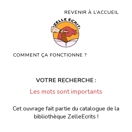
REVENIR À L’ACCUEIL
COMMENT ÇA FONCTIONNE ?
VOTRE RECHERCHE :
Les mots sont importants
Cet ouvrage fait partie du catalogue de la
bibliothèque ZelleEcrits !