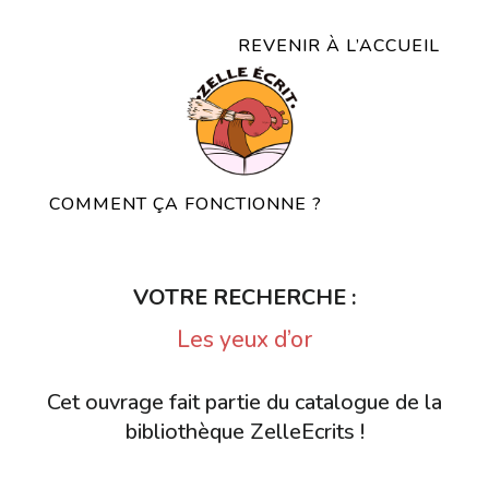
REVENIR À L’ACCUEIL
COMMENT ÇA FONCTIONNE ?
VOTRE RECHERCHE :
Les yeux d’or
Cet ouvrage fait partie du catalogue de la
bibliothèque ZelleEcrits !