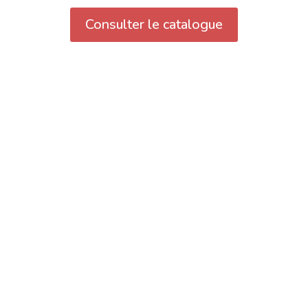
Consulter le catalogue