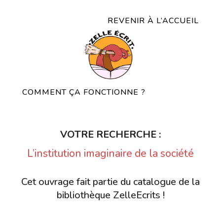
REVENIR À L’ACCUEIL
COMMENT ÇA FONCTIONNE ?
VOTRE RECHERCHE :
L’institution imaginaire de la société
Cet ouvrage fait partie du catalogue de la
bibliothèque ZelleEcrits !