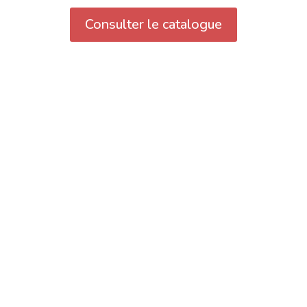
Consulter le catalogue