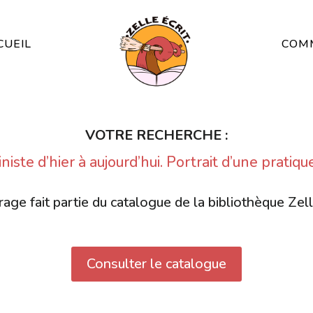
CUEIL
COMM
VOTRE RECHERCHE :
niste d’hier à aujourd’hui. Portrait d’une pratique
age fait partie du catalogue de la bibliothèque Zell
Consulter le catalogue