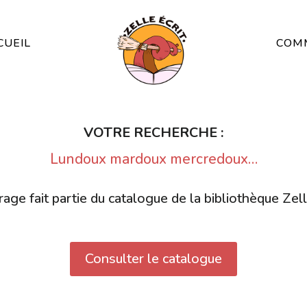
CUEIL
COMM
VOTRE RECHERCHE :
Lundoux mardoux mercredoux…
age fait partie du catalogue de la bibliothèque Zell
Consulter le catalogue