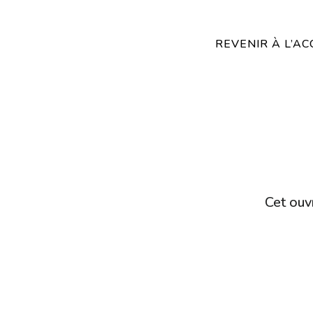
REVENIR À L’AC
Cet ouvr