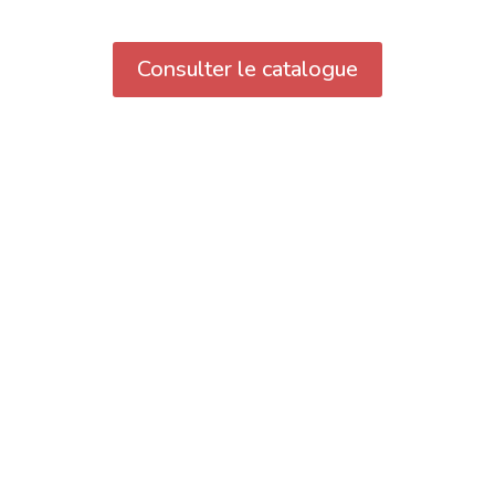
Consulter le catalogue