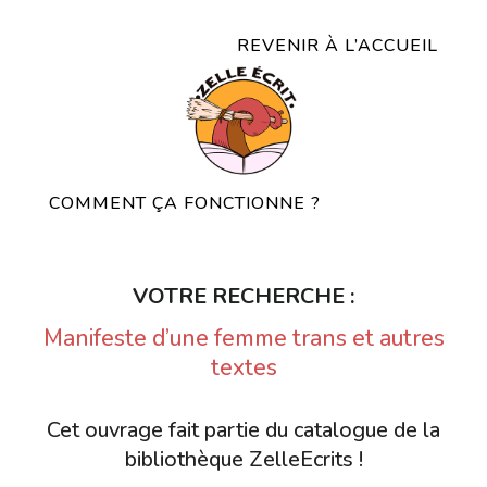
REVENIR À L’ACCUEIL
COMMENT ÇA FONCTIONNE ?
VOTRE RECHERCHE :
Manifeste d’une femme trans et autres
textes
Cet ouvrage fait partie du catalogue de la
bibliothèque ZelleEcrits !