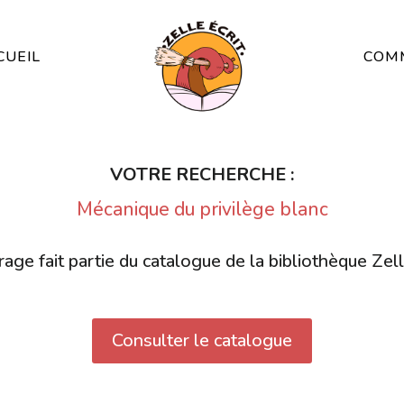
CUEIL
COMM
VOTRE RECHERCHE :
Mécanique du privilège blanc
age fait partie du catalogue de la bibliothèque Zell
Consulter le catalogue