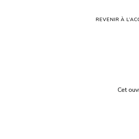
REVENIR À L’AC
Cet ouvr