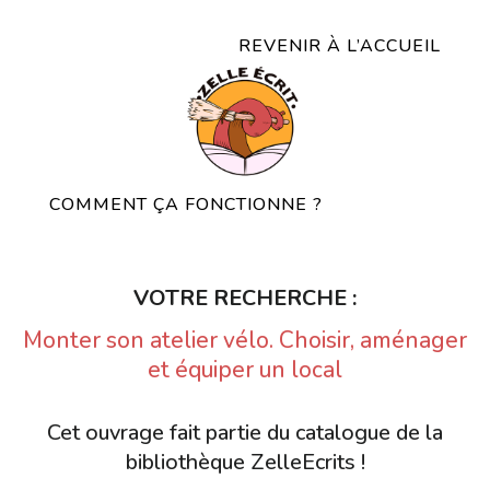
REVENIR À L’ACCUEIL
COMMENT ÇA FONCTIONNE ?
VOTRE RECHERCHE :
Monter son atelier vélo. Choisir, aménager
et équiper un local
Cet ouvrage fait partie du catalogue de la
bibliothèque ZelleEcrits !