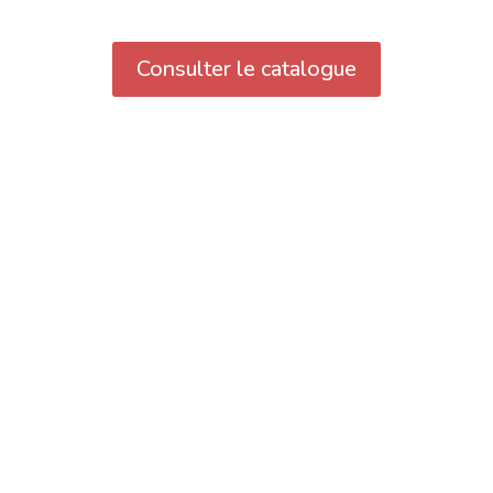
Consulter le catalogue