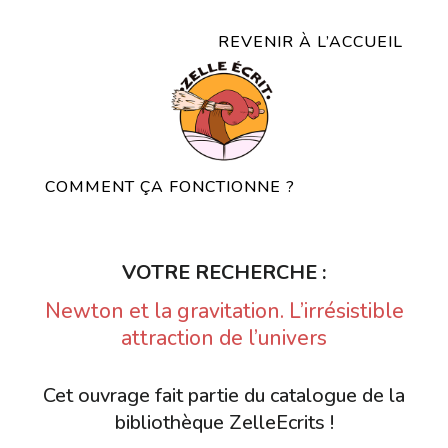
REVENIR À L’ACCUEIL
COMMENT ÇA FONCTIONNE ?
VOTRE RECHERCHE :
Newton et la gravitation. L’irrésistible
attraction de l’univers
Cet ouvrage fait partie du catalogue de la
bibliothèque ZelleEcrits !