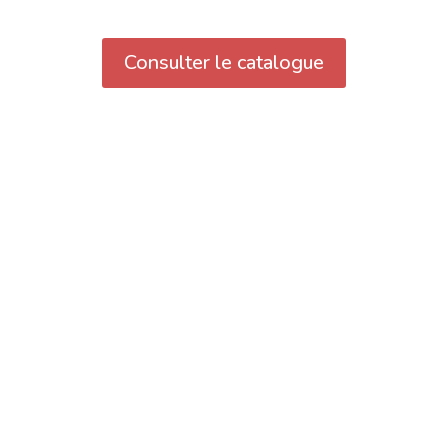
Consulter le catalogue