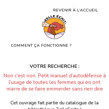
REVENIR À L’ACCUEIL
COMMENT ÇA FONCTIONNE ?
VOTRE RECHERCHE :
Non c’est non. Petit manuel d’autodéfense à
l’usage de toutes les femmes qui en ont
marre de se faire emmerder sans rien dire
Cet ouvrage fait partie du catalogue de la