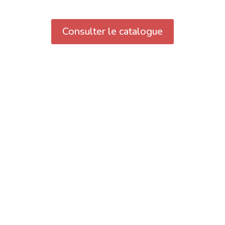
Consulter le catalogue