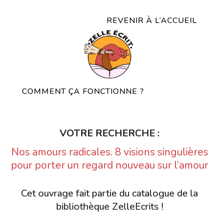
REVENIR À L’ACCUEIL
COMMENT ÇA FONCTIONNE ?
VOTRE RECHERCHE :
Nos amours radicales. 8 visions singulières
pour porter un regard nouveau sur l’amour
Cet ouvrage fait partie du catalogue de la
bibliothèque ZelleEcrits !